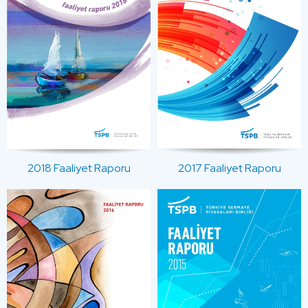
2017 Faaliyet Raporu
2018 Faaliyet Raporu