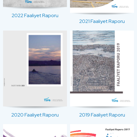
2022 Faaliyet Raporu
2021 Faaliyet Raporu
2020 Faaliyet Raporu
2019 Faaliyet Raporu