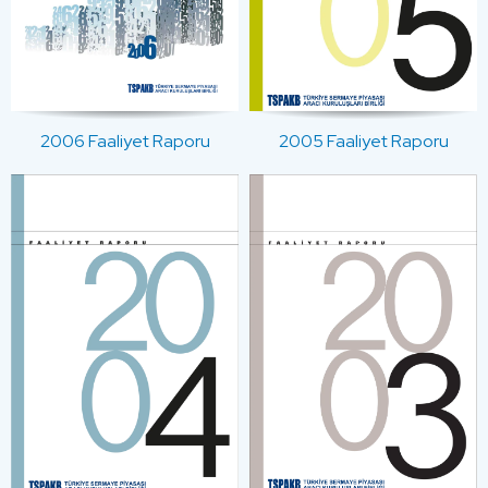
2006 Faaliyet Raporu
2005 Faaliyet Raporu