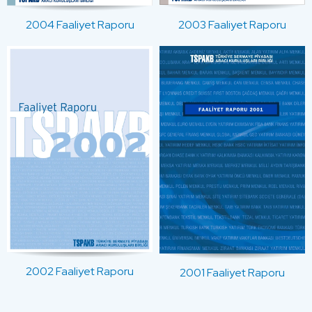
2003 Faaliyet Raporu
2004 Faaliyet Raporu
2002 Faaliyet Raporu
2001 Faaliyet Raporu