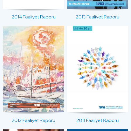
2013 Faaliyet Raporu
2014 Faaliyet Raporu
2012 Faaliyet Raporu
2011 Faaliyet Raporu