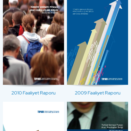
2010 Faaliyet Raporu
2009 Faaliyet Raporu