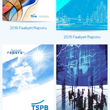
2016 Faaliyet Raporu
2015 Faaliyet Raporu