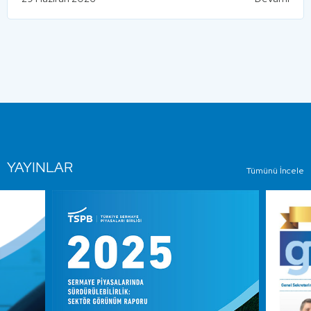
YAYINLAR
Tümünü İncele