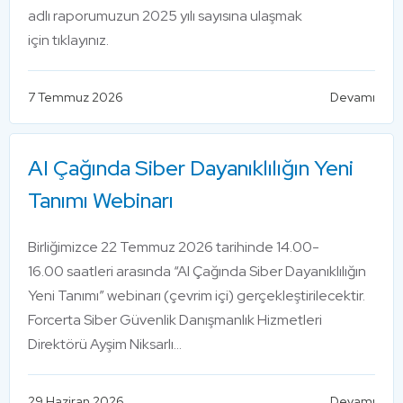
adlı raporumuzun 2025 yılı sayısına ulaşmak
için tıklayınız.
7 Temmuz 2026
Devamı
AI Çağında Siber Dayanıklılığın Yeni
Tanımı Webinarı
Birliğimizce 22 Temmuz 2026 tarihinde 14.00-
16.00 saatleri arasında “AI Çağında Siber Dayanıklılığın
Yeni Tanımı” webinarı (çevrim içi) gerçekleştirilecektir.
Forcerta Siber Güvenlik Danışmanlık Hizmetleri
Direktörü Ayşim Niksarlı…
29 Haziran 2026
Devamı