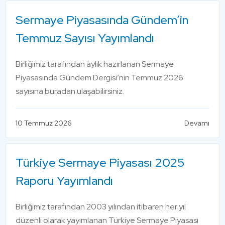
Sermaye Piyasasında Gündem’in
Temmuz Sayısı Yayımlandı
Birliğimiz tarafından aylık hazırlanan Sermaye
Piyasasında Gündem Dergisi’nin Temmuz 2026
sayısına buradan ulaşabilirsiniz.
10 Temmuz 2026
Devamı
Türkiye Sermaye Piyasası 2025
Raporu Yayımlandı
Birliğimiz tarafından 2003 yılından itibaren her yıl
düzenli olarak yayımlanan Türkiye Sermaye Piyasası