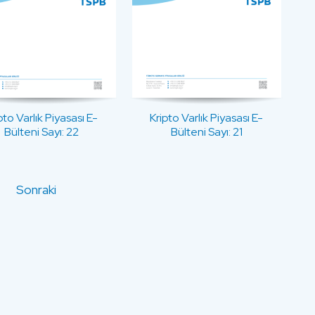
pto Varlık Piyasası E-
Kripto Varlık Piyasası E-
Bülteni Sayı: 22
Bülteni Sayı: 21
Sonraki