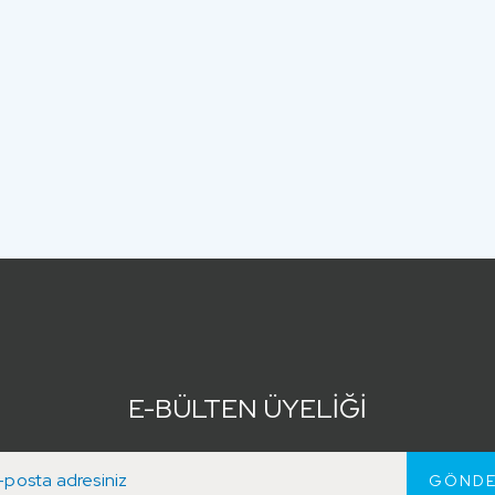
E-BÜLTEN ÜYELİĞİ