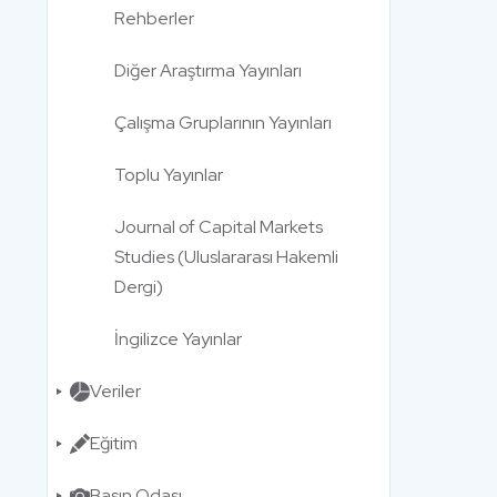
Rehberler
Diğer Araştırma Yayınları
Çalışma Gruplarının Yayınları
Toplu Yayınlar
Journal of Capital Markets
Studies (Uluslararası Hakemli
Dergi)
İngilizce Yayınlar
Veriler
Eğitim
Basın Odası