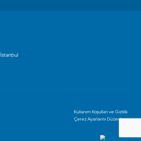
İstanbul
Kullanım Koşulları ve Gizlilik
Çerez Ayarlarını Düzenle