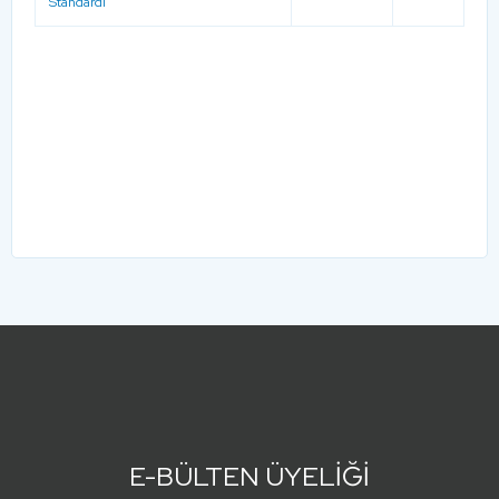
Standardı
E-BÜLTEN ÜYELİĞİ