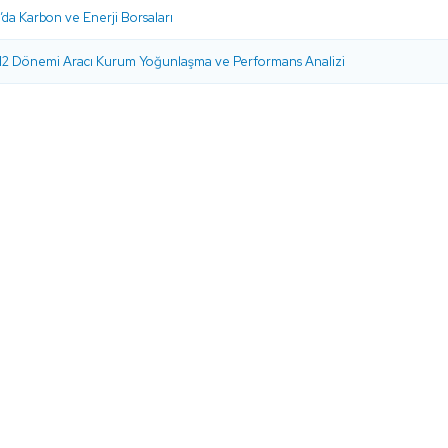
da Karbon ve Enerji Borsaları
2 Dönemi Aracı Kurum Yoğunlaşma ve Performans Analizi