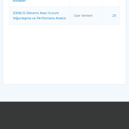
Borsaları
2008/12 Dönemi Aracı Kurum
Üye Verileri
25
Yoğunlaşma ve Performans Analizi