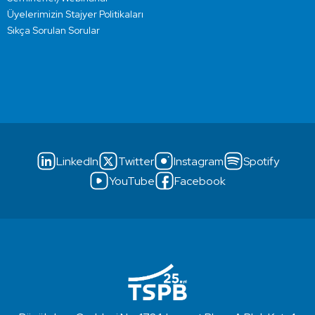
Üyelerimizin Stajyer Politikaları
Sıkça Sorulan Sorular
LinkedIn
Twitter
Instagram
Spotify
YouTube
Facebook