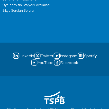
Üyelerimizin Stajyer Politikaları
Sıkça Sorulan Sorular
LinkedIn
Twitter
Instagram
Spotify
YouTube
Facebook