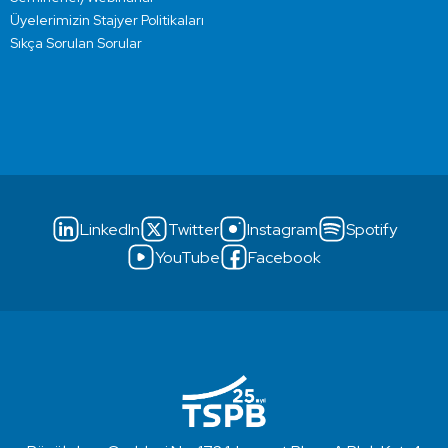
Üyelerimizin Stajyer Politikaları
Sıkça Sorulan Sorular
LinkedIn
Twitter
Instagram
Spotify
YouTube
Facebook