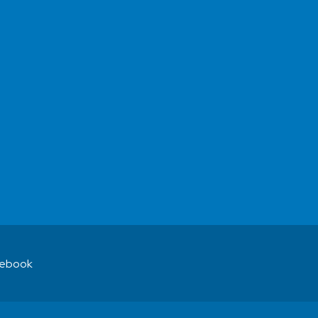
ebook