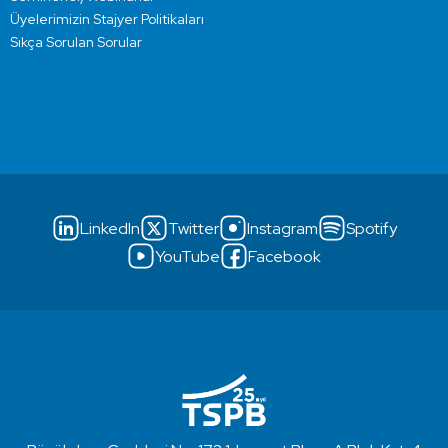
Üyelerimizin Stajyer Politikaları
Sıkça Sorulan Sorular
LinkedIn
Twitter
Instagram
Spotify
YouTube
Facebook