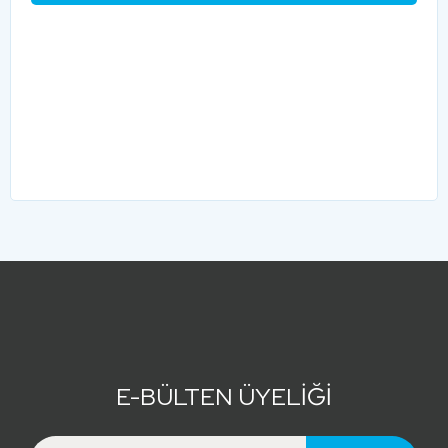
E-BÜLTEN ÜYELİĞİ