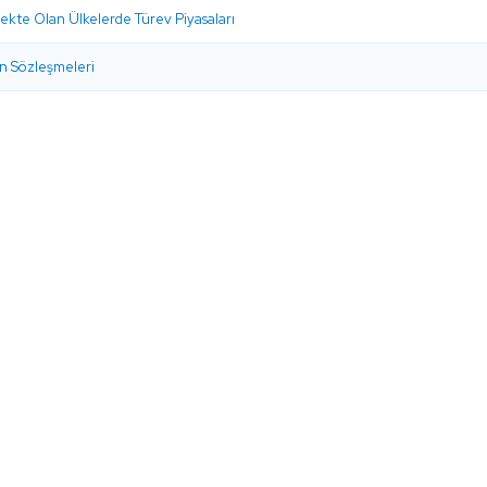
ekte Olan Ülkelerde Türev Piyasaları
n Sözleşmeleri