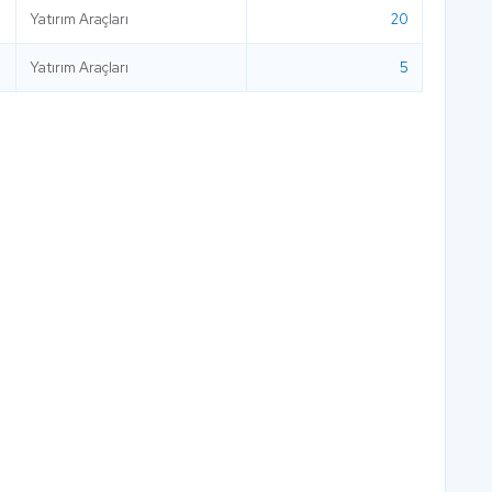
Yatırım Araçları
20
Yatırım Araçları
5