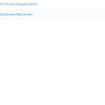
6 Dönemi Faaliyet Verileri
6 Dönemi Mali Verileri