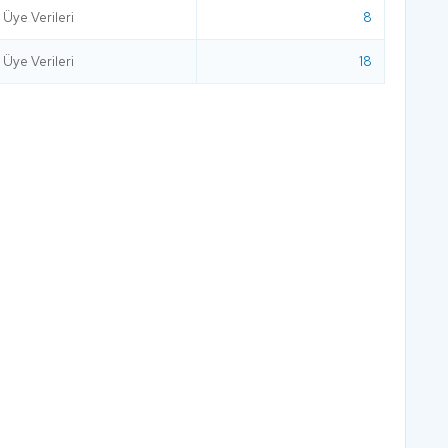
Üye Verileri
8
Üye Verileri
18