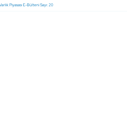
Varlık Piyasası E-Bülteni Sayı: 20