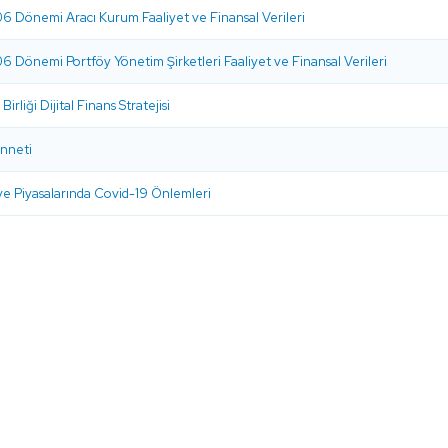
6 Dönemi Aracı Kurum Faaliyet ve Finansal Verileri
6 Dönemi Portföy Yönetim Şirketleri Faaliyet ve Finansal Verileri
Birliği Dijital Finans Stratejisi
inneti
e Piyasalarında Covid-19 Önlemleri