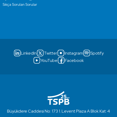
Sıkça Sorulan Sorular
LinkedIn
Twitter
Instagram
Spotify
YouTube
Facebook
Büyükdere Caddesi No: 173 1. Levent Plaza A Blok Kat: 4