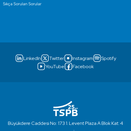
Sıkça Sorulan Sorular
LinkedIn
Twitter
Instagram
Spotify
YouTube
Facebook
Büyükdere Caddesi No: 173 1. Levent Plaza A Blok Kat: 4