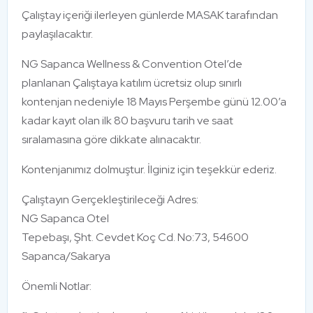
Çalıştay içeriği ilerleyen günlerde MASAK tarafından
paylaşılacaktır.
NG Sapanca Wellness & Convention Otel’de
planlanan Çalıştaya katılım ücretsiz olup sınırlı
kontenjan nedeniyle 18 Mayıs Perşembe günü 12.00’a
kadar kayıt olan ilk 80 başvuru tarih ve saat
sıralamasına göre dikkate alınacaktır.
Kontenjanımız dolmuştur. İlginiz için teşekkür ederiz.
Çalıştayın Gerçekleştirileceği Adres:
NG Sapanca Otel
Tepebaşı, Şht. Cevdet Koç Cd. No:73, 54600
Sapanca/Sakarya
Önemli Notlar: