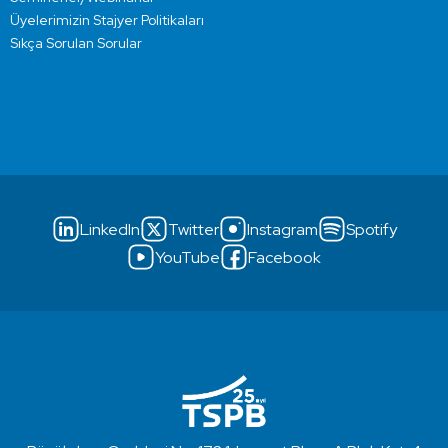
Üyelerimizin Stajyer Politikaları
Sıkça Sorulan Sorular
LinkedIn
Twitter
Instagram
Spotify
YouTube
Facebook