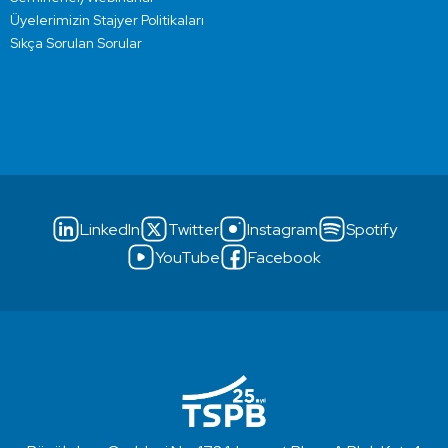
Üyelerimizin Stajyer Politikaları
Sıkça Sorulan Sorular
LinkedIn
Twitter
Instagram
Spotify
YouTube
Facebook