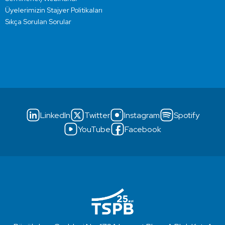
Üyelerimizin Stajyer Politikaları
Sıkça Sorulan Sorular
LinkedIn
Twitter
Instagram
Spotify
YouTube
Facebook