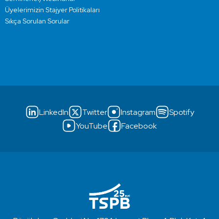
Üyelerimizin Stajyer Politikaları
Sıkça Sorulan Sorular
LinkedIn
Twitter
Instagram
Spotify
YouTube
Facebook