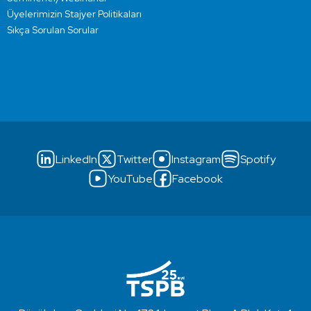
Üyelerimizin Stajyer Politikaları
Sıkça Sorulan Sorular
LinkedIn
Twitter
Instagram
Spotify
YouTube
Facebook