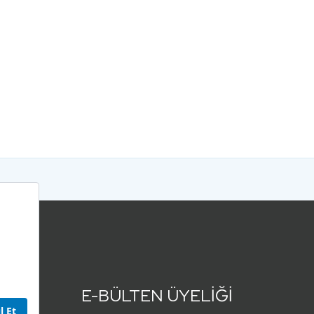
E-BÜLTEN ÜYELİĞİ