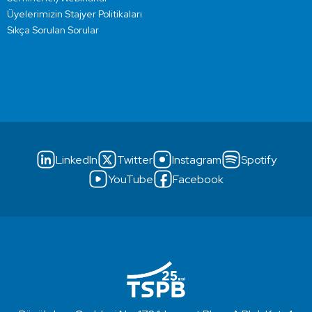
Üyelerimizin Stajyer Politikaları
Sıkça Sorulan Sorular
LinkedIn
Twitter
Instagram
Spotify
YouTube
Facebook