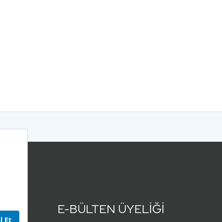
E-BÜLTEN ÜYELİĞİ