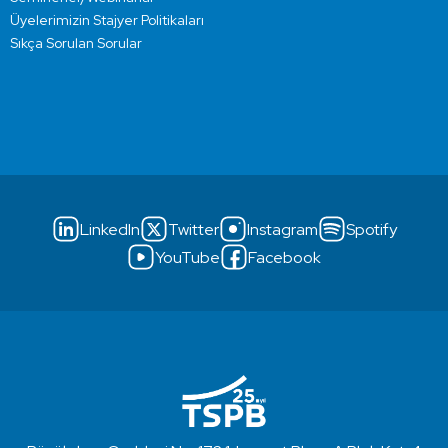
Üyelerimizin Stajyer Politikaları
Sıkça Sorulan Sorular
LinkedIn
Twitter
Instagram
Spotify
YouTube
Facebook