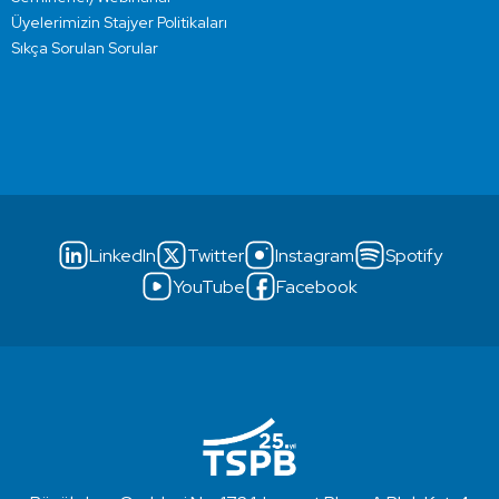
Üyelerimizin Stajyer Politikaları
Sıkça Sorulan Sorular
LinkedIn
Twitter
Instagram
Spotify
YouTube
Facebook