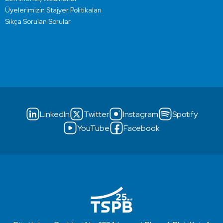
Üyelerimizin Stajyer Politikaları
Sıkça Sorulan Sorular
LinkedIn
Twitter
Instagram
Spotify
YouTube
Facebook