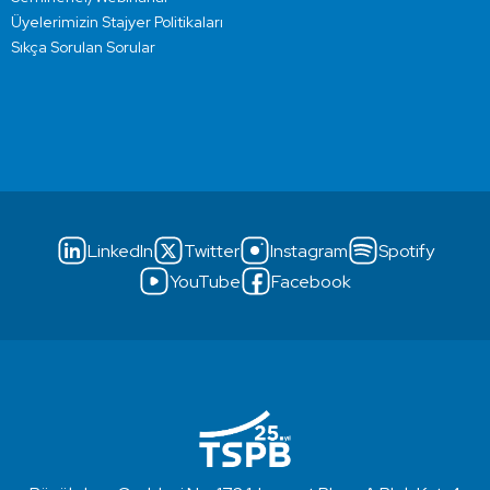
Üyelerimizin Stajyer Politikaları
Sıkça Sorulan Sorular
LinkedIn
Twitter
Instagram
Spotify
YouTube
Facebook