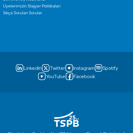
Üyelerimizin Stajyer Politikaları
Sıkça Sorulan Sorular
LinkedIn
Twitter
Instagram
Spotify
YouTube
Facebook