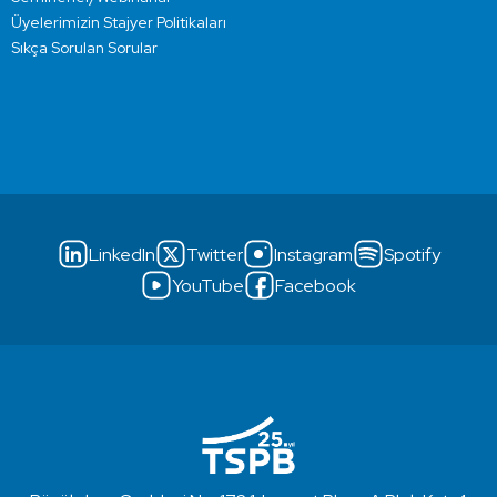
Üyelerimizin Stajyer Politikaları
Sıkça Sorulan Sorular
LinkedIn
Twitter
Instagram
Spotify
YouTube
Facebook