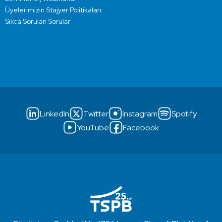
Üyelerimizin Stajyer Politikaları
Sıkça Sorulan Sorular
LinkedIn
Twitter
Instagram
Spotify
YouTube
Facebook