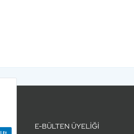
E-BÜLTEN ÜYELİĞİ