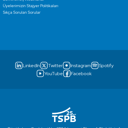
Üyelerimizin Stajyer Politikaları
Sıkça Sorulan Sorular
LinkedIn
Twitter
Instagram
Spotify
YouTube
Facebook