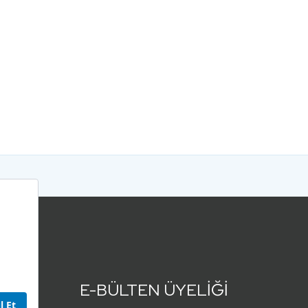
E-BÜLTEN ÜYELİĞİ