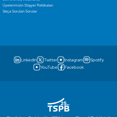
Üyelerimizin Stajyer Politikaları
Sıkça Sorulan Sorular
LinkedIn
Twitter
Instagram
Spotify
YouTube
Facebook