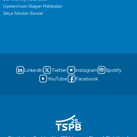
Üyelerimizin Stajyer Politikaları
Sıkça Sorulan Sorular
LinkedIn
Twitter
Instagram
Spotify
YouTube
Facebook