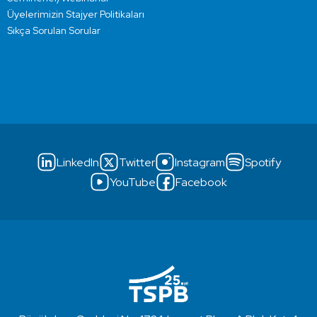
Üyelerimizin Stajyer Politikaları
Sıkça Sorulan Sorular
LinkedIn
Twitter
Instagram
Spotify
YouTube
Facebook