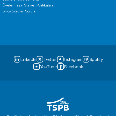
Üyelerimizin Stajyer Politikaları
Sıkça Sorulan Sorular
LinkedIn
Twitter
Instagram
Spotify
YouTube
Facebook