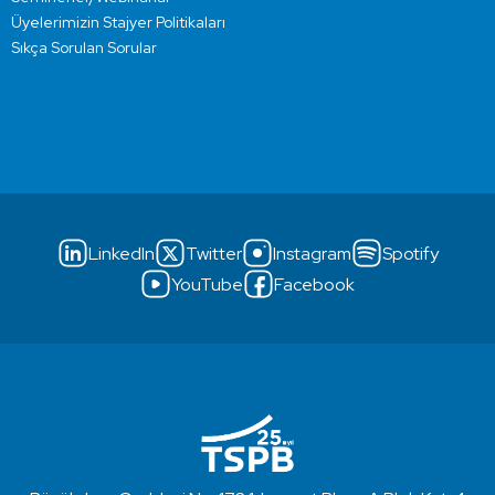
Üyelerimizin Stajyer Politikaları
Sıkça Sorulan Sorular
LinkedIn
Twitter
Instagram
Spotify
YouTube
Facebook