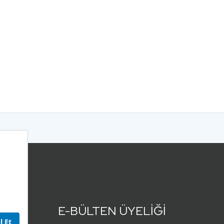
E-BÜLTEN ÜYELİĞİ