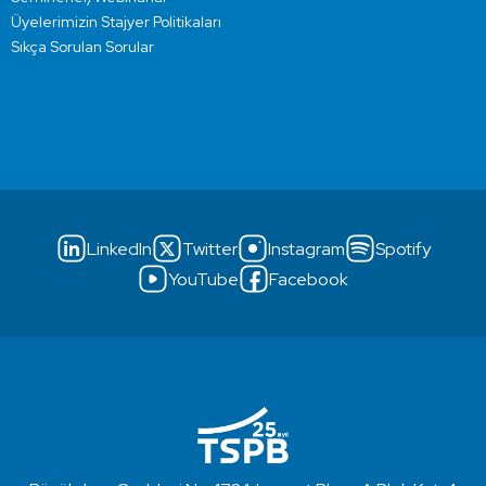
Üyelerimizin Stajyer Politikaları
Sıkça Sorulan Sorular
LinkedIn
Twitter
Instagram
Spotify
YouTube
Facebook