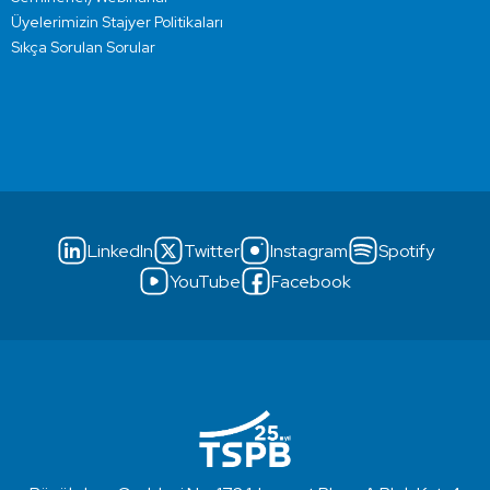
Üyelerimizin Stajyer Politikaları
Sıkça Sorulan Sorular
LinkedIn
Twitter
Instagram
Spotify
YouTube
Facebook