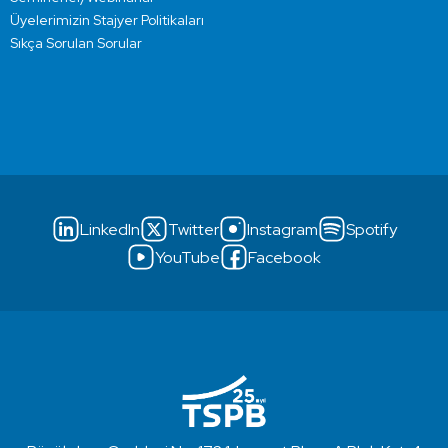
Üyelerimizin Stajyer Politikaları
Sıkça Sorulan Sorular
LinkedIn
Twitter
Instagram
Spotify
YouTube
Facebook