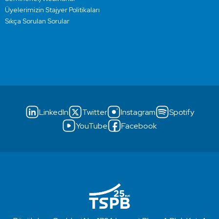
Üyelerimizin Stajyer Politikaları
Sıkça Sorulan Sorular
LinkedIn
Twitter
Instagram
Spotify
YouTube
Facebook