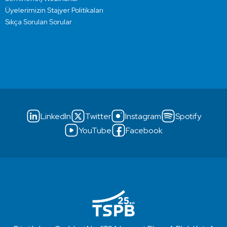
Üyelerimizin Stajyer Politikaları
Sıkça Sorulan Sorular
LinkedIn
Twitter
Instagram
Spotify
YouTube
Facebook