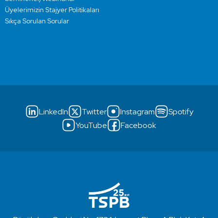
Üyelerimizin Stajyer Politikaları
Sıkça Sorulan Sorular
LinkedIn
Twitter
Instagram
Spotify
YouTube
Facebook