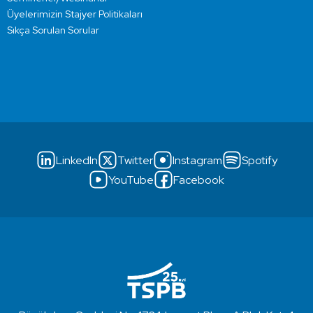
Üyelerimizin Stajyer Politikaları
Sıkça Sorulan Sorular
LinkedIn
Twitter
Instagram
Spotify
YouTube
Facebook