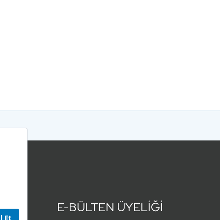
E-BÜLTEN ÜYELİĞİ